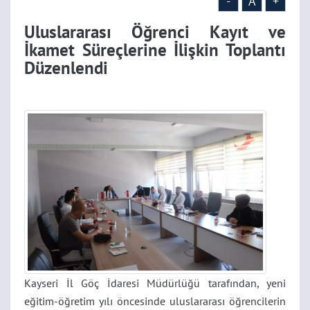
-
A
+
Uluslararası Öğrenci Kayıt ve
İkamet Süreçlerine İlişkin Toplantı
Düzenlendi
Kayseri İl Göç İdaresi Müdürlüğü tarafından, yeni
eğitim-öğretim yılı öncesinde uluslararası öğrencilerin