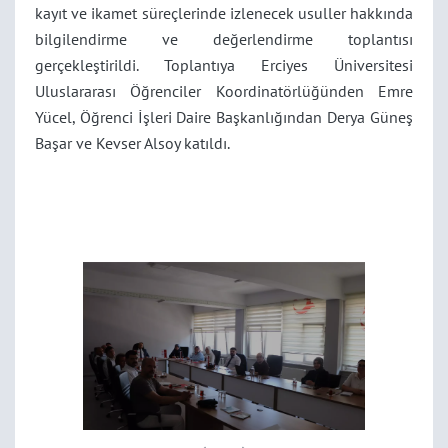
kayıt ve ikamet süreçlerinde izlenecek usuller hakkında
bilgilendirme ve değerlendirme toplantısı
gerçekleştirildi.
Toplantıya Erciyes Üniversitesi
Uluslararası Öğrenciler Koordinatörlüğünden Emre
Yücel, Öğrenci İşleri Daire Başkanlığından Derya Güneş
Başar ve Kevser Alsoy katıldı.