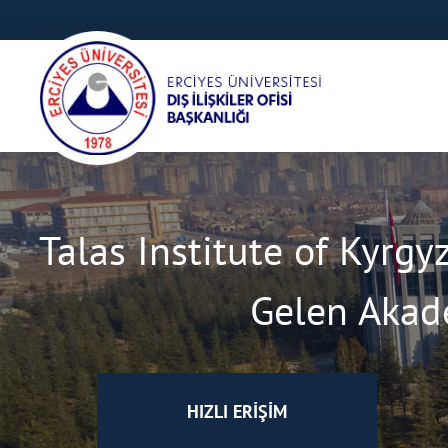
Talas Institute of Kyrgy
Gelen Akade
HIZLI ERİŞİM