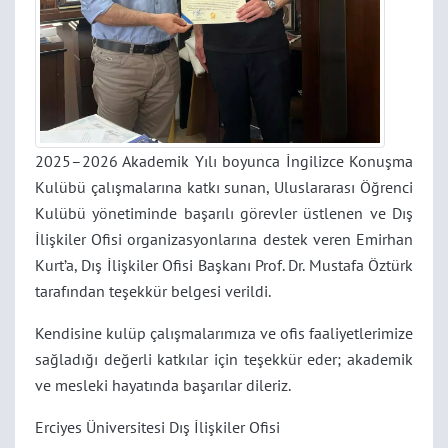
2025–2026 Akademik Yılı boyunca İngilizce Konuşma
Kulübü çalışmalarına katkı sunan, Uluslararası Öğrenci
Kulübü yönetiminde başarılı görevler üstlenen ve Dış
İlişkiler Ofisi organizasyonlarına destek veren Emirhan
Kurt’a, Dış İlişkiler Ofisi Başkanı Prof. Dr. Mustafa Öztürk
tarafından teşekkür belgesi verildi.
Kendisine kulüp çalışmalarımıza ve ofis faaliyetlerimize
sağladığı değerli katkılar için teşekkür eder; akademik
ve mesleki hayatında başarılar dileriz.
Erciyes Üniversitesi Dış İlişkiler Ofisi