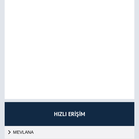
HIZLI ERİŞİM
MEVLANA